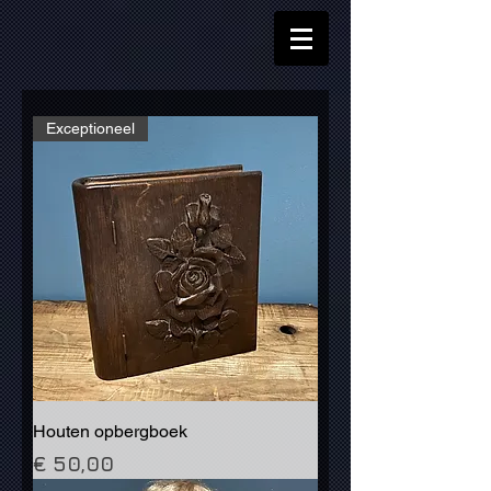
Exceptioneel
Houten opbergboek
Prijs
€ 50,00