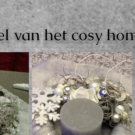
el van het cosy h