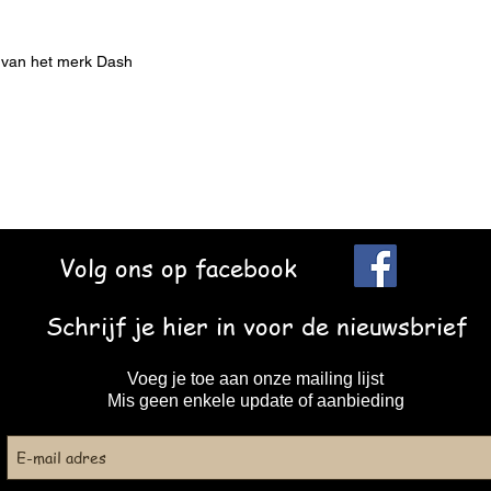
n van het merk Dash
Volg ons op facebook
Schrijf je hier in voor de nieuwsbrief
Voeg je toe aan onze mailing lijst
Mis geen enkele update of aanbieding