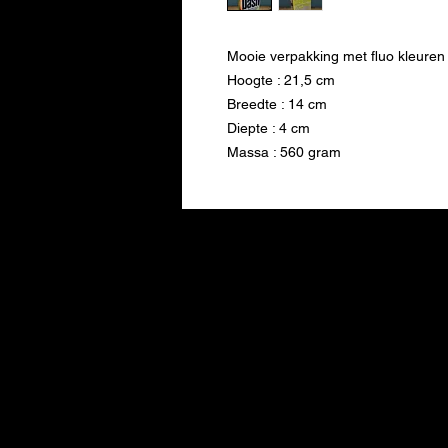
Mooie verpakking met fluo kleure
Hoogte : 21,5 cm
Breedte : 14 cm
Diepte : 4 cm
Massa : 560 gram