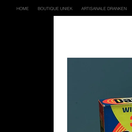
HOME
BOUTIQUE UNIEK
ARTISANALE DRANKEN