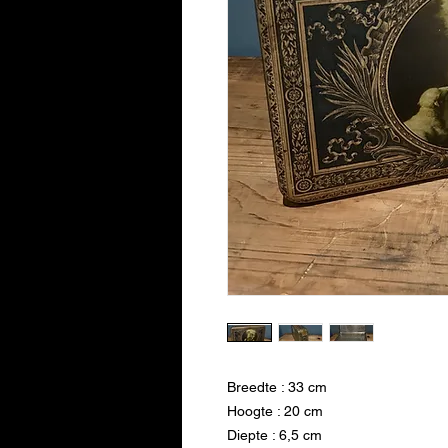
Breedte : 33 cm
Hoogte : 20 cm
Diepte : 6,5 cm