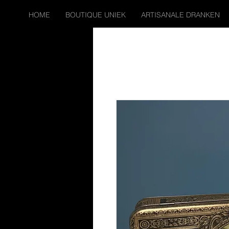
HOME
BOUTIQUE UNIEK
ARTISANALE DRANKEN