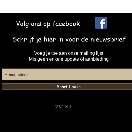
Volg ons op facebook
Schrijf je hier in voor de nieuwsbrief
Voeg je toe aan onze mailing lijst
Mis geen enkele update of aanbieding
Schrijf nu in
© Chloris