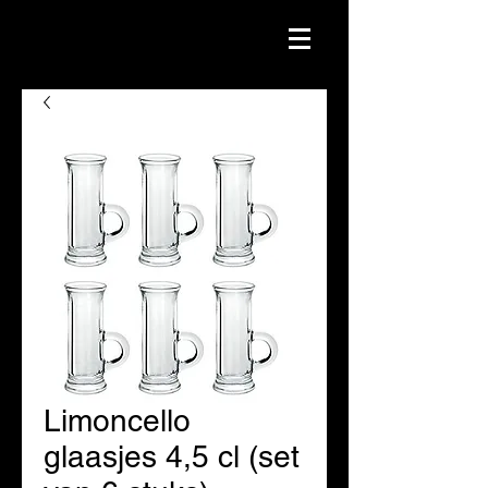
Limoncello
glaasjes 4,5 cl (set